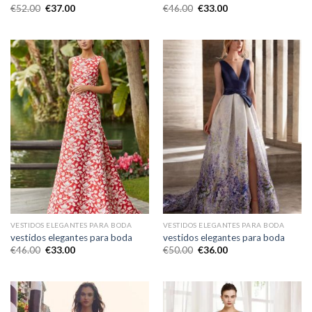
€
52.00
€
37.00
€
46.00
€
33.00
VESTIDOS ELEGANTES PARA BODA
VESTIDOS ELEGANTES PARA BODA
vestidos elegantes para boda
vestidos elegantes para boda
€
46.00
€
33.00
€
50.00
€
36.00