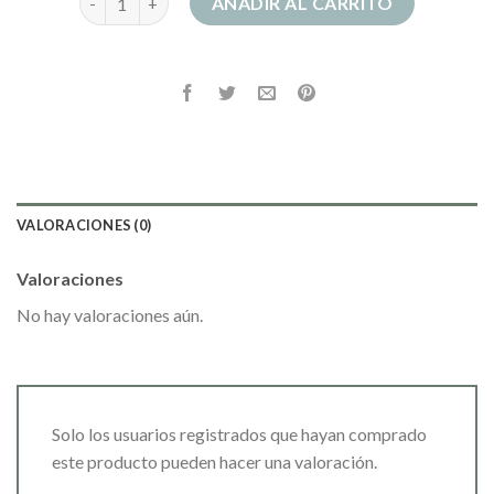
AÑADIR AL CARRITO
VALORACIONES (0)
Valoraciones
No hay valoraciones aún.
Solo los usuarios registrados que hayan comprado
este producto pueden hacer una valoración.