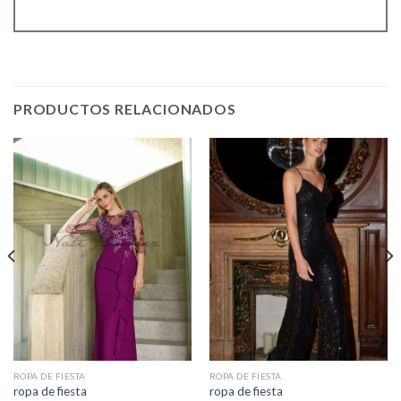
PRODUCTOS RELACIONADOS
ROPA DE FIESTA
ROPA DE FIESTA
ropa de fiesta
ropa de fiesta