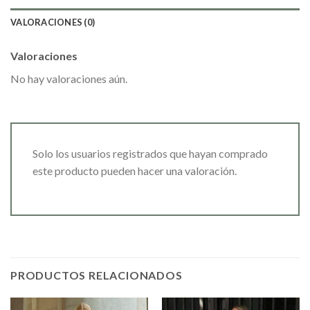
VALORACIONES (0)
Valoraciones
No hay valoraciones aún.
Solo los usuarios registrados que hayan comprado
este producto pueden hacer una valoración.
PRODUCTOS RELACIONADOS