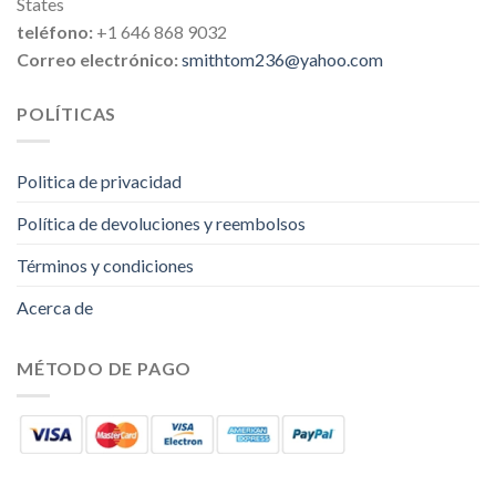
States
teléfono:
+1 646 868 9032
Correo electrónico:
smithtom236@yahoo.com
POLÍTICAS
Politica de privacidad
Política de devoluciones y reembolsos
Términos y condiciones
Acerca de
MÉTODO DE PAGO