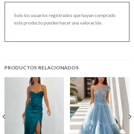
Solo los usuarios registrados que hayan comprado
este producto pueden hacer una valoración.
PRODUCTOS RELACIONADOS