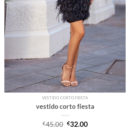
VESTIDO CORTO FIESTA
vestido corto fiesta
45.00
32.00
€
€