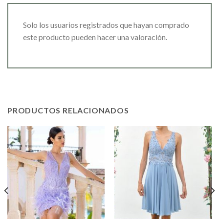
Solo los usuarios registrados que hayan comprado
este producto pueden hacer una valoración.
PRODUCTOS RELACIONADOS