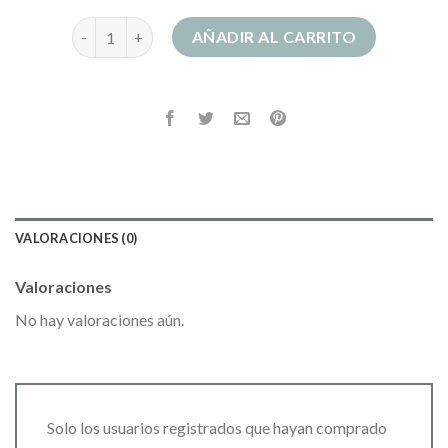
vestido tie dye cantidad
AÑADIR AL CARRITO
VALORACIONES (0)
Valoraciones
No hay valoraciones aún.
Solo los usuarios registrados que hayan comprado