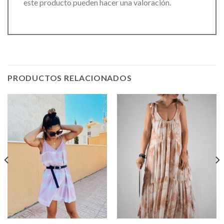
este producto pueden hacer una valoración.
PRODUCTOS RELACIONADOS