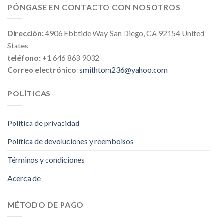
PÓNGASE EN CONTACTO CON NOSOTROS
Dirección:
4906 Ebbtide Way, San Diego, CA 92154 United
States
teléfono:
+1 646 868 9032
Correo electrónico:
smithtom236@yahoo.com
POLÍTICAS
Politica de privacidad
Política de devoluciones y reembolsos
Términos y condiciones
Acerca de
MÉTODO DE PAGO