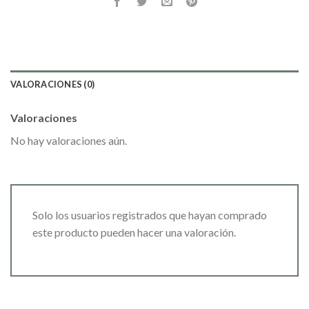
VALORACIONES (0)
Valoraciones
No hay valoraciones aún.
Solo los usuarios registrados que hayan comprado
este producto pueden hacer una valoración.