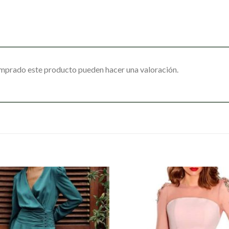
omprado este producto pueden hacer una valoración.