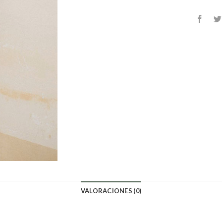
VALORACIONES (0)