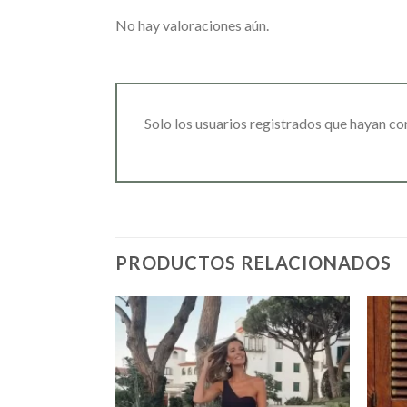
No hay valoraciones aún.
Solo los usuarios registrados que hayan c
PRODUCTOS RELACIONADOS