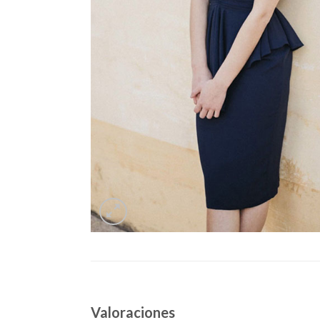
Valoraciones