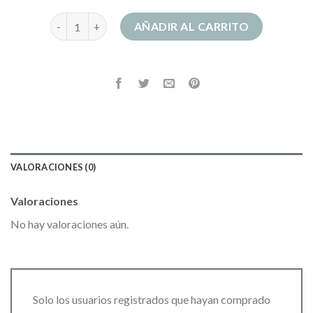
vestidos de madrina cantidad
AÑADIR AL CARRITO
VALORACIONES (0)
Valoraciones
No hay valoraciones aún.
Solo los usuarios registrados que hayan comprado