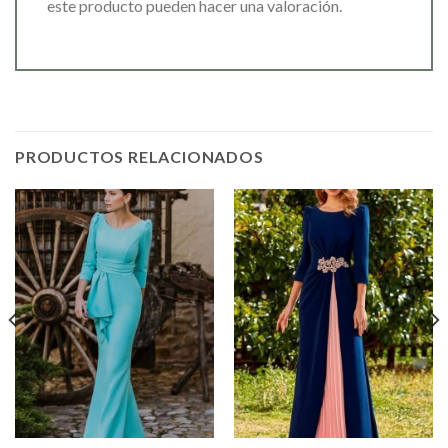
este producto pueden hacer una valoración.
PRODUCTOS RELACIONADOS