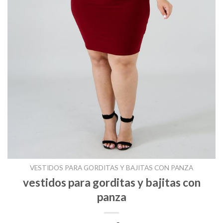
VESTIDOS PARA GORDITAS Y BAJITAS CON PANZA
vestidos para gorditas y bajitas con
panza