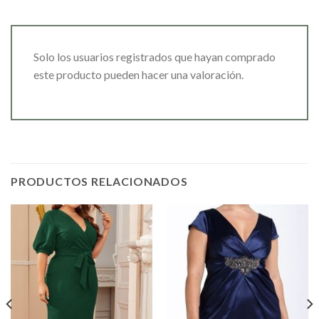
Solo los usuarios registrados que hayan comprado
este producto pueden hacer una valoración.
PRODUCTOS RELACIONADOS