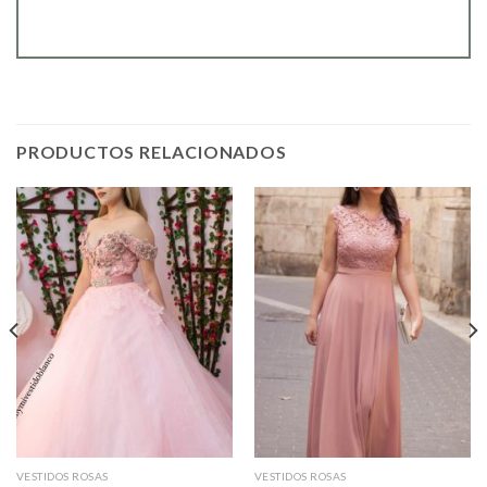
PRODUCTOS RELACIONADOS
VESTIDOS ROSAS
VESTIDOS ROSAS