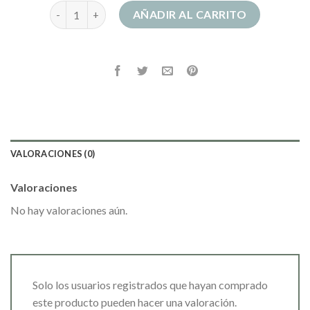
vestidos rosas cantidad
AÑADIR AL CARRITO
VALORACIONES (0)
Valoraciones
No hay valoraciones aún.
Solo los usuarios registrados que hayan comprado
este producto pueden hacer una valoración.