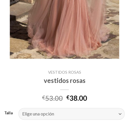
VESTIDOS ROSAS
vestidos rosas
53.00
38.00
€
€
Talla