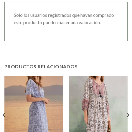
Solo los usuarios registrados que hayan comprado
este producto pueden hacer una valoración.
PRODUCTOS RELACIONADOS